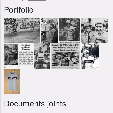
Portfolio
Documents joints