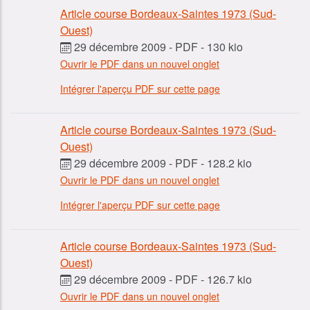
Article course Bordeaux-Saintes 1973 (Sud-
Ouest)
29 décembre 2009
-
PDF
-
130 kio
Ouvrir le PDF dans un nouvel onglet
Intégrer l'aperçu PDF sur cette page
Article course Bordeaux-Saintes 1973 (Sud-
Ouest)
29 décembre 2009
-
PDF
-
128.2 kio
Ouvrir le PDF dans un nouvel onglet
Intégrer l'aperçu PDF sur cette page
Article course Bordeaux-Saintes 1973 (Sud-
Ouest)
29 décembre 2009
-
PDF
-
126.7 kio
Ouvrir le PDF dans un nouvel onglet