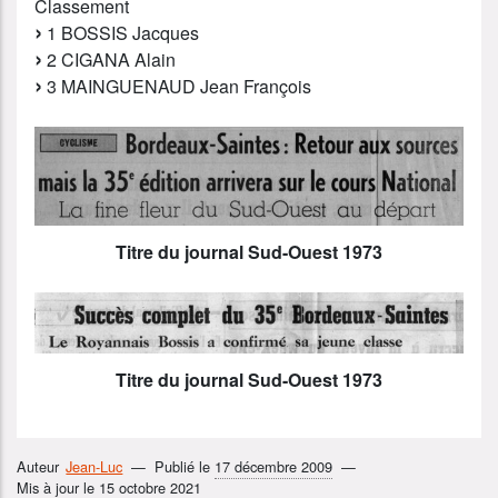
Classement
1 BOSSIS Jacques
2 CIGANA Alain
3 MAINGUENAUD Jean François
Titre du journal Sud-Ouest 1973
Titre du journal Sud-Ouest 1973
Auteur
Jean-Luc
Publié le
17 décembre 2009
Mis à jour le
15 octobre 2021