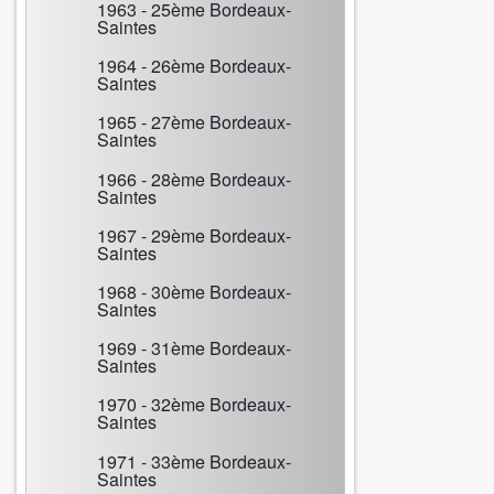
1963 - 25ème Bordeaux-
Saintes
1964 - 26ème Bordeaux-
Saintes
1965 - 27ème Bordeaux-
Saintes
1966 - 28ème Bordeaux-
Saintes
1967 - 29ème Bordeaux-
Saintes
1968 - 30ème Bordeaux-
Saintes
1969 - 31ème Bordeaux-
Saintes
1970 - 32ème Bordeaux-
Saintes
1971 - 33ème Bordeaux-
Saintes