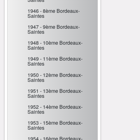
1946 - 8ème Bordeaux-
Saintes
1947 - 9ème Bordeaux-
Saintes
1948 - 10ème Bordeaux-
Saintes
1949 - 11ème Bordeaux-
Saintes
1950 - 12ème Bordeaux-
Saintes
1951 - 13ème Bordeaux-
Saintes
1952 - 14ème Bordeaux-
Saintes
1953 - 15ème Bordeaux-
Saintes
1954 - 16ème Bordeaux-