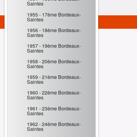
Saintes
1955 - 17ème Bordeaux-
Saintes
1956 - 18ème Bordeaux-
Saintes
1957 - 19ème Bordeaux-
Saintes
1958 - 20ème Bordeaux-
Saintes
1959 - 21ème Bordeaux-
Saintes
1960 - 22ème Bordeaux-
Saintes
1961 - 23ème Bordeaux-
Saintes
1962 - 24ème Bordeaux-
Saintes