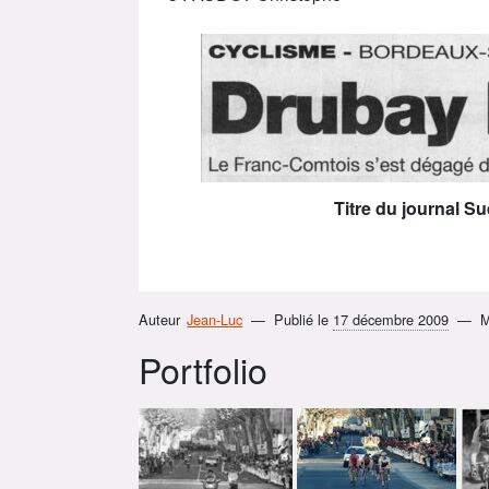
Titre du journal 
Auteur
Jean-Luc
Publié le
17 décembre 2009
M
Portfolio