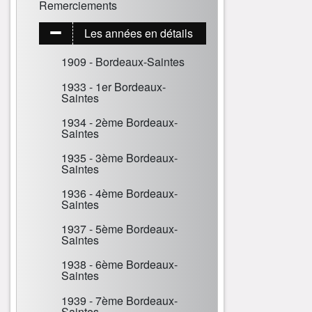
Remerciements
Les années en détails
1909 - Bordeaux-Saintes
1933 - 1er Bordeaux-
Saintes
1934 - 2ème Bordeaux-
Saintes
1935 - 3ème Bordeaux-
Saintes
1936 - 4ème Bordeaux-
Saintes
1937 - 5ème Bordeaux-
Saintes
1938 - 6ème Bordeaux-
Saintes
1939 - 7ème Bordeaux-
Saintes