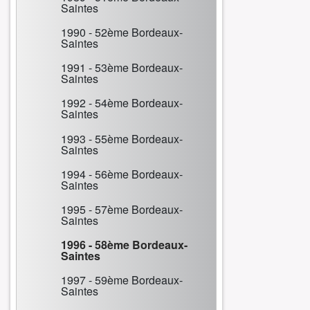
Saintes
1990 - 52ème Bordeaux-
Saintes
1991 - 53ème Bordeaux-
Saintes
1992 - 54ème Bordeaux-
Saintes
1993 - 55ème Bordeaux-
Saintes
1994 - 56ème Bordeaux-
Saintes
1995 - 57ème Bordeaux-
Saintes
1996 - 58ème Bordeaux-
Saintes
1997 - 59ème Bordeaux-
Saintes