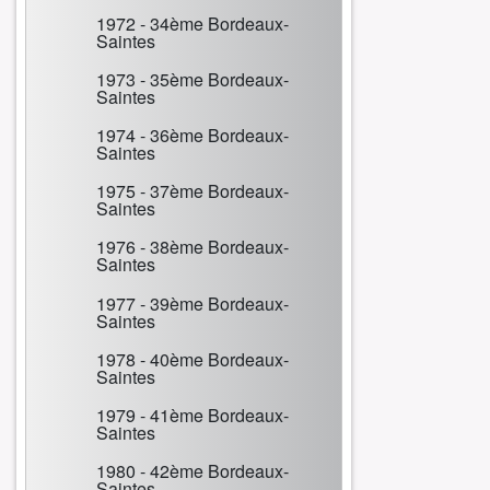
1972 - 34ème Bordeaux-
Saintes
1973 - 35ème Bordeaux-
Saintes
1974 - 36ème Bordeaux-
Saintes
1975 - 37ème Bordeaux-
Saintes
1976 - 38ème Bordeaux-
Saintes
1977 - 39ème Bordeaux-
Saintes
1978 - 40ème Bordeaux-
Saintes
1979 - 41ème Bordeaux-
Saintes
1980 - 42ème Bordeaux-
Saintes