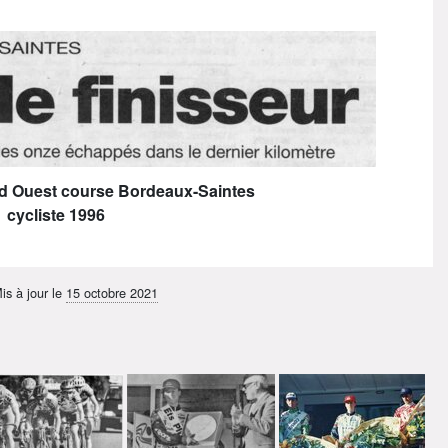
Sud Ouest course Bordeaux-Saintes
cycliste 1996
is à jour le
15 octobre 2021