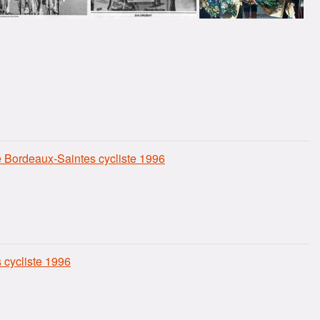
e Bordeaux-Saintes cycliste 1996
 cycliste 1996