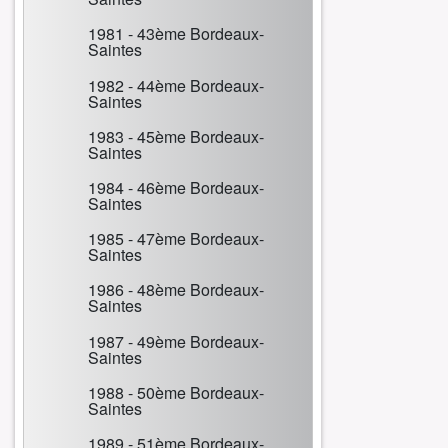
1981 - 43ème Bordeaux-
Saintes
1982 - 44ème Bordeaux-
Saintes
1983 - 45ème Bordeaux-
Saintes
1984 - 46ème Bordeaux-
Saintes
1985 - 47ème Bordeaux-
Saintes
1986 - 48ème Bordeaux-
Saintes
1987 - 49ème Bordeaux-
Saintes
1988 - 50ème Bordeaux-
Saintes
1989 - 51ème Bordeaux-