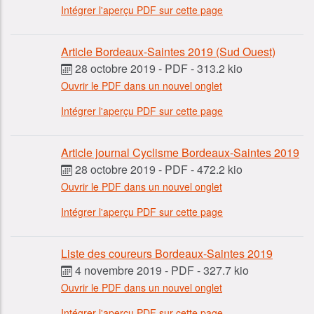
Intégrer l'aperçu PDF sur cette page
Article Bordeaux-Saintes 2019 (Sud Ouest)
28 octobre 2019
-
PDF
-
313.2 kio
Ouvrir le PDF dans un nouvel onglet
Intégrer l'aperçu PDF sur cette page
Article journal Cyclisme Bordeaux-Saintes 2019
28 octobre 2019
-
PDF
-
472.2 kio
Ouvrir le PDF dans un nouvel onglet
Intégrer l'aperçu PDF sur cette page
Liste des coureurs Bordeaux-Saintes 2019
4 novembre 2019
-
PDF
-
327.7 kio
Ouvrir le PDF dans un nouvel onglet
Intégrer l'aperçu PDF sur cette page