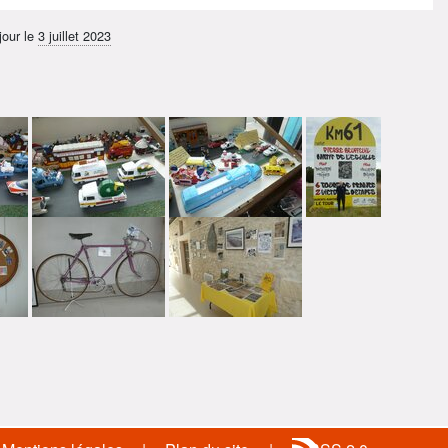
jour le
3 juillet 2023