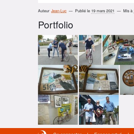
Auteur
Jean-Luc
Publié le
19 mars 2021
Mis à 
Portfolio