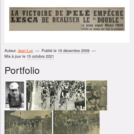
Auteur
Jean-Luc
Publié le
16 décembre 2009
Mis à jour le
15 octobre 2021
Portfolio