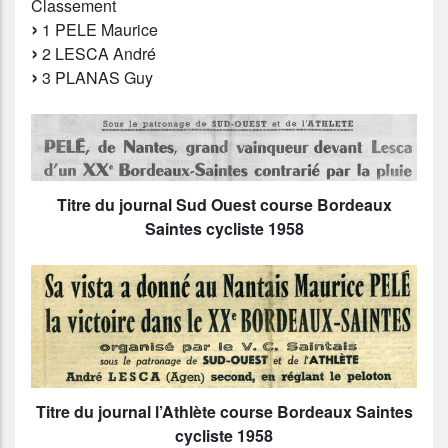
Classement
1 PELE Maurice
2 LESCA André
3 PLANAS Guy
Titre du journal Sud Ouest course Bordeaux
Saintes cycliste 1958
Titre du journal l’Athlète course Bordeaux Saintes
cycliste 1958