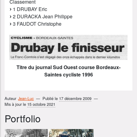
Classement
1 DRUBAY Eric
2 DURACKA Jean Philippe
3 FAUDOT Christophe
Titre du journal Sud Ouest course Bordeaux-
Saintes cycliste 1996
Auteur
Jean-Luc
Publié le
17 décembre 2009
Mis à jour le
15 octobre 2021
Portfolio