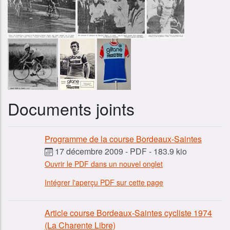
Documents joints
Programme de la course Bordeaux-Saintes
17 décembre 2009
-
PDF
-
183.9 kio
Ouvrir le PDF dans un nouvel onglet
Intégrer l'aperçu PDF sur cette page
Article course Bordeaux-Saintes cycliste 1974
(La Charente Libre)