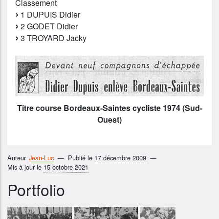
Classement
1 DUPUIS Didier
2 GODET Didier
3 TROYARD Jacky
Titre course Bordeaux-Saintes cycliste 1974 (Sud-
Ouest)
Auteur
Jean-Luc
Publié le
17 décembre 2009
Mis à jour le
15 octobre 2021
Portfolio