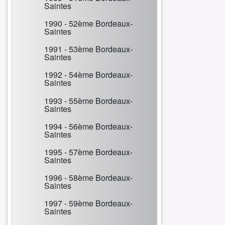
Saintes
1990 - 52ème Bordeaux-
Saintes
1991 - 53ème Bordeaux-
Saintes
1992 - 54ème Bordeaux-
Saintes
1993 - 55ème Bordeaux-
Saintes
1994 - 56ème Bordeaux-
Saintes
1995 - 57ème Bordeaux-
Saintes
1996 - 58ème Bordeaux-
Saintes
1997 - 59ème Bordeaux-
Saintes