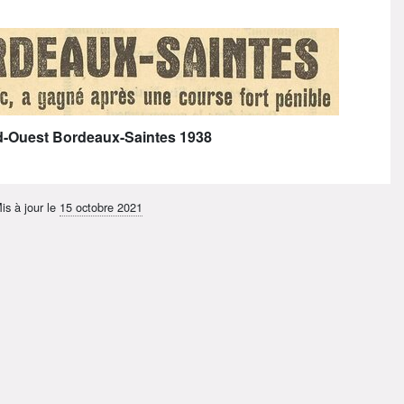
ud-Ouest Bordeaux-Saintes 1938
is à jour le
15 octobre 2021