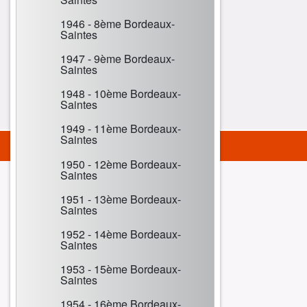
1946 - 8ème Bordeaux-
Saintes
1947 - 9ème Bordeaux-
Saintes
1948 - 10ème Bordeaux-
Saintes
1949 - 11ème Bordeaux-
Saintes
1950 - 12ème Bordeaux-
Saintes
1951 - 13ème Bordeaux-
Saintes
1952 - 14ème Bordeaux-
Saintes
1953 - 15ème Bordeaux-
Saintes
1954 - 16ème Bordeaux-