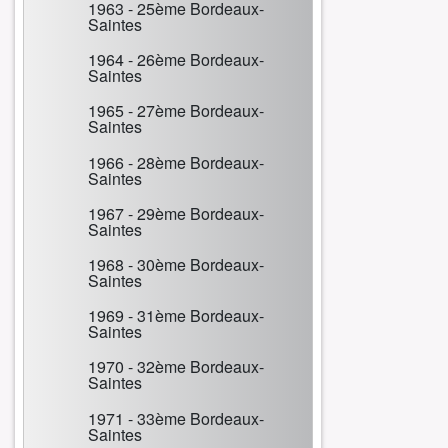
1963 - 25ème Bordeaux-
Saintes
1964 - 26ème Bordeaux-
Saintes
1965 - 27ème Bordeaux-
Saintes
1966 - 28ème Bordeaux-
Saintes
1967 - 29ème Bordeaux-
Saintes
1968 - 30ème Bordeaux-
Saintes
1969 - 31ème Bordeaux-
Saintes
1970 - 32ème Bordeaux-
Saintes
1971 - 33ème Bordeaux-
Saintes