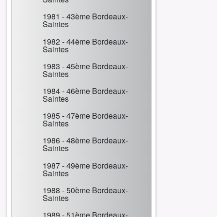
1981 - 43ème Bordeaux-
Saintes
1982 - 44ème Bordeaux-
Saintes
1983 - 45ème Bordeaux-
Saintes
1984 - 46ème Bordeaux-
Saintes
1985 - 47ème Bordeaux-
Saintes
1986 - 48ème Bordeaux-
Saintes
1987 - 49ème Bordeaux-
Saintes
1988 - 50ème Bordeaux-
Saintes
1989 - 51ème Bordeaux-