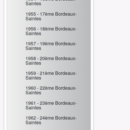
Saintes
1955 - 17ème Bordeaux-
Saintes
1956 - 18ème Bordeaux-
Saintes
1957 - 19ème Bordeaux-
Saintes
1958 - 20ème Bordeaux-
Saintes
1959 - 21ème Bordeaux-
Saintes
1960 - 22ème Bordeaux-
Saintes
1961 - 23ème Bordeaux-
Saintes
1962 - 24ème Bordeaux-
Saintes