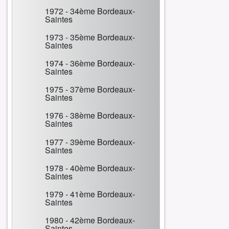
1972 - 34ème Bordeaux-
Saintes
1973 - 35ème Bordeaux-
Saintes
1974 - 36ème Bordeaux-
Saintes
1975 - 37ème Bordeaux-
Saintes
1976 - 38ème Bordeaux-
Saintes
1977 - 39ème Bordeaux-
Saintes
1978 - 40ème Bordeaux-
Saintes
1979 - 41ème Bordeaux-
Saintes
1980 - 42ème Bordeaux-
Saintes