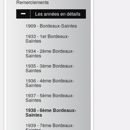
Remerciements
Les années en détails
1909 - Bordeaux-Saintes
1933 - 1er Bordeaux-
Saintes
1934 - 2ème Bordeaux-
Saintes
1935 - 3ème Bordeaux-
Saintes
1936 - 4ème Bordeaux-
Saintes
1937 - 5ème Bordeaux-
Saintes
1938 - 6ème Bordeaux-
Saintes
1939 - 7ème Bordeaux-
Saintes