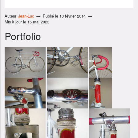
Auteur
Jean-Luc
Publié le
10 février 2014
Mis à jour le
15 mai 2023
Portfolio