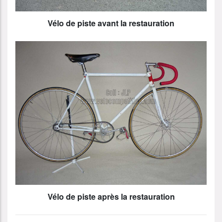
Vélo de piste avant la restauration
Vélo de piste après la restauration